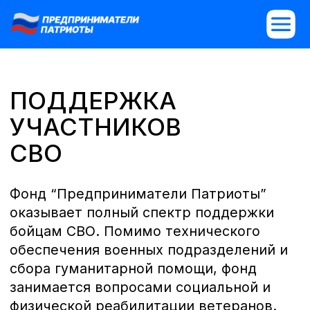
ПОДДЕРЖКА
УЧАСТНИКОВ
СВО
Фонд “Предприниматели Патриоты”
оказывает полный спектр поддержки
бойцам СВО. Помимо технического
обеспечения военных подразделений и
сбора гуманитарной помощи, фонд
занимается вопросами социальной и
физической реабилитации ветеранов.