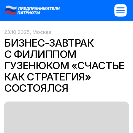
23.10.2025, Москва
БИЗНЕС-ЗАВТРАК
С ФИЛИППОМ
ГУЗЕНЮКОМ «СЧАСТЬЕ
КАК СТРАТЕГИЯ»
СОСТОЯЛСЯ