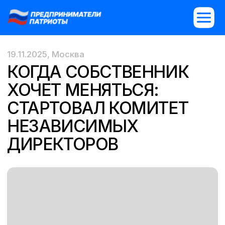
19.11.2025, Москва
КОГДА СОБСТВЕННИК
ХОЧЕТ МЕНЯТЬСЯ:
СТАРТОВАЛ КОМИТЕТ
НЕЗАВИСИМЫХ
ДИРЕКТОРОВ