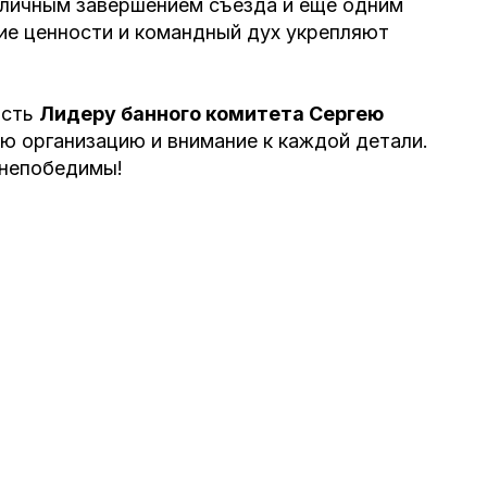
 банного комитета Сергею
ию и внимание к каждой детали.
!