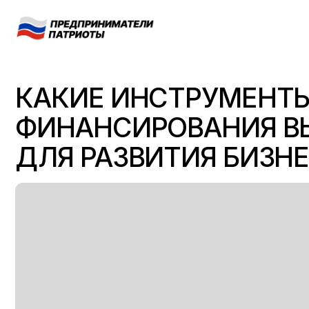
КАКИЕ ИНСТРУМЕНТЫ
ФИНАНСИРОВАНИЯ ВЫБ
ДЛЯ РАЗВИТИЯ БИЗНЕСА