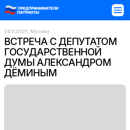
24.11.2025, Москва
ВСТРЕЧА С ДЕПУТАТОМ
ГОСУДАРСТВЕННОЙ
ДУМЫ АЛЕКСАНДРОМ
ДЁМИНЫМ