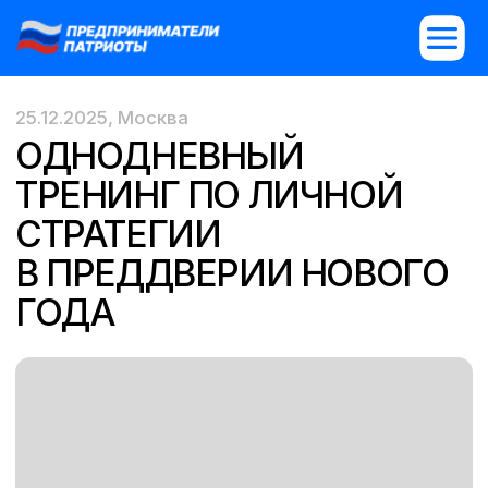
25.12.2025, Москва
ОДНОДНЕВНЫЙ
ТРЕНИНГ ПО ЛИЧНОЙ
СТРАТЕГИИ
В ПРЕДДВЕРИИ НОВОГО
ГОДА