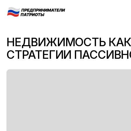
НЕДВИЖИМОСТЬ КАК Б
СТРАТЕГИИ ПАССИВНОГ